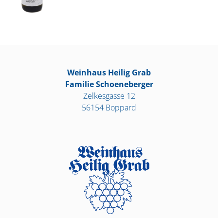
Weinhaus Heilig Grab
Familie Schoeneberger
Zelkesgasse 12
56154 Boppard