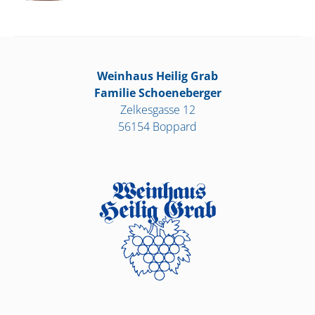
Weinhaus Heilig Grab
Familie Schoeneberger
Zelkesgasse 12
56154 Boppard