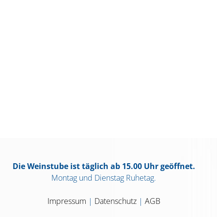
Die Weinstube ist täglich ab 15.00 Uhr geöffnet.
Montag und Dienstag Ruhetag.
Impressum
|
Datenschutz
|
AGB