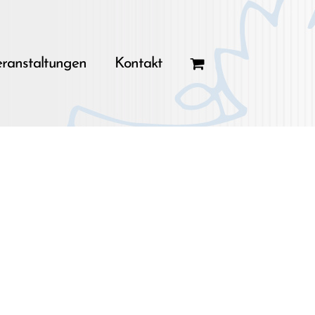
ranstaltungen
Kontakt