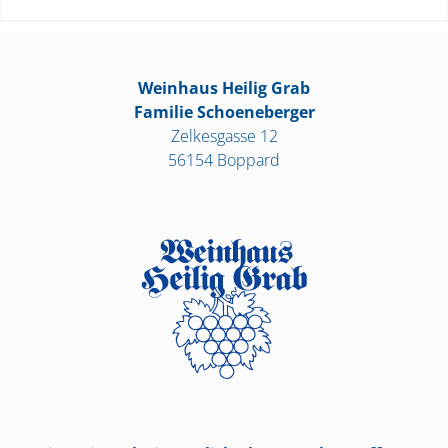
Weinhaus Heilig Grab
Familie Schoeneberger
Zelkesgasse 12
56154 Boppard