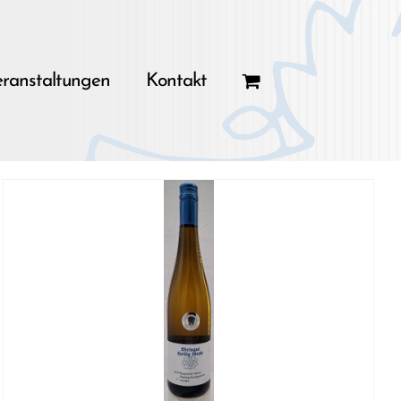
ranstaltungen
Kontakt