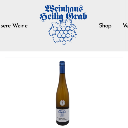
sere Weine
Shop
Ve