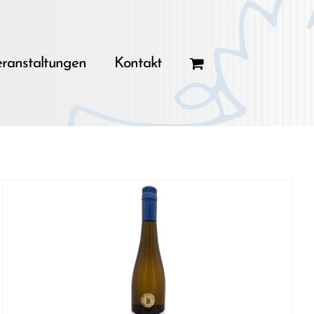
ranstaltungen
Kontakt