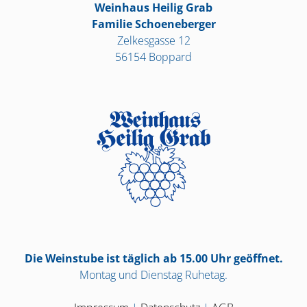
Weinhaus Heilig Grab
Familie Schoeneberger
Zelkesgasse 12
56154 Boppard
Die Weinstube ist täglich ab 15.00 Uhr geöffnet.
Montag und Dienstag Ruhetag.