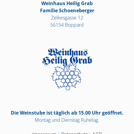
Weinhaus Heilig Grab
Familie Schoeneberger
Zelkesgasse 12
56154 Boppard
Die Weinstube ist täglich ab 15.00 Uhr geöffnet.
Montag und Dienstag Ruhetag.