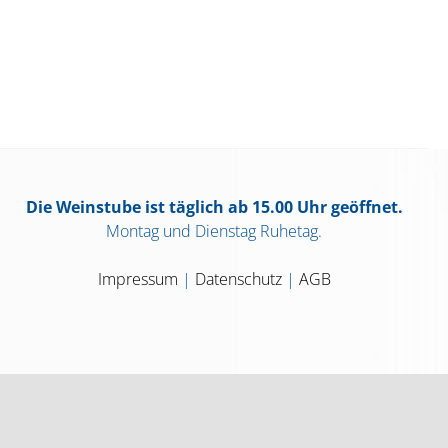
Die Weinstube ist täglich ab 15.00 Uhr geöffnet.
Montag und Dienstag Ruhetag.
Impressum
|
Datenschutz
|
AGB