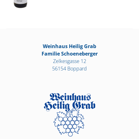
Weinhaus Heilig Grab
Familie Schoeneberger
Zelkesgasse 12
56154 Boppard